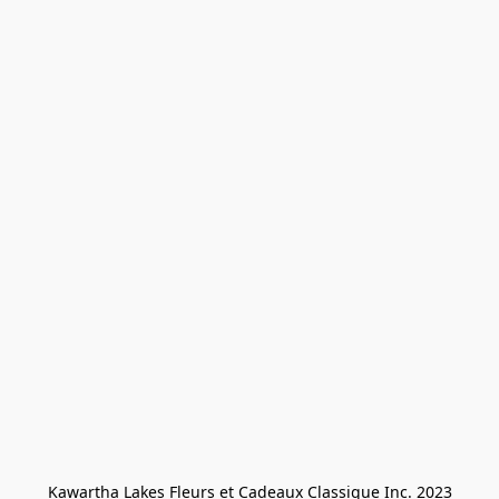
Kawartha Lakes Fleurs et Cadeaux Classique Inc. 2023