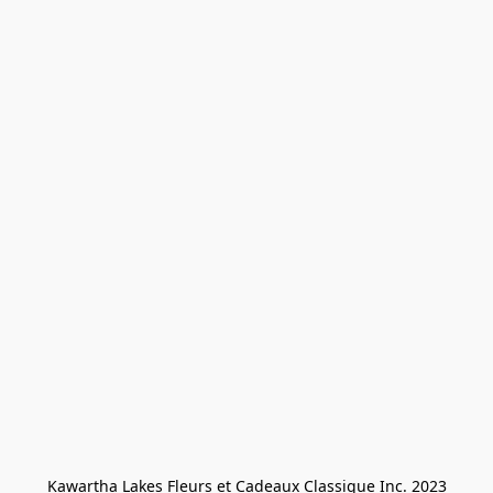
Kawartha Lakes Fleurs et Cadeaux Classique Inc. 2023