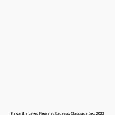
Kawartha Lakes Fleurs et Cadeaux Classique Inc. 2023