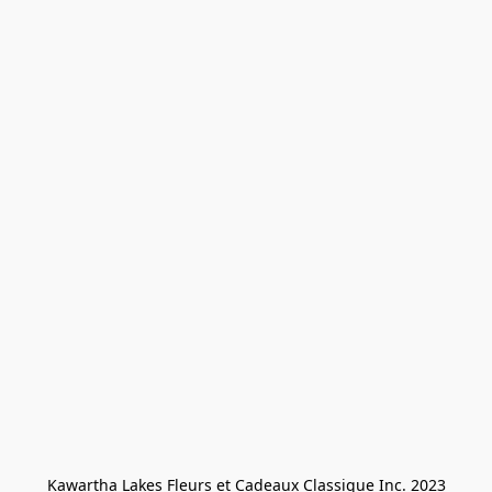
Kawartha Lakes Fleurs et Cadeaux Classique Inc. 2023