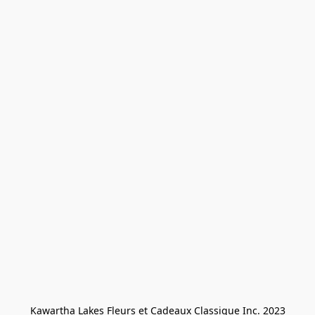
Kawartha Lakes Fleurs et Cadeaux Classique Inc. 2023