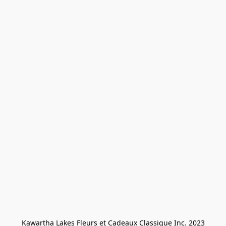
Kawartha Lakes Fleurs et Cadeaux Classique Inc. 2023