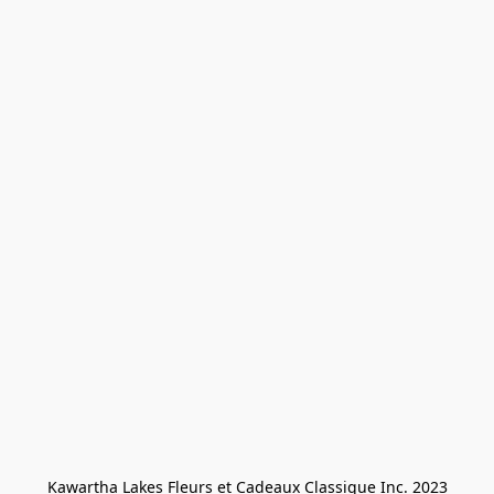
Kawartha Lakes Fleurs et Cadeaux Classique Inc. 2023