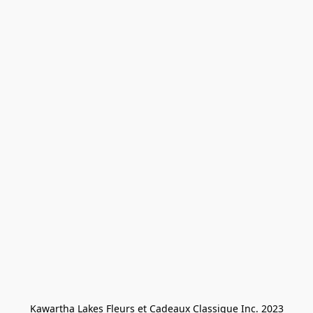
Kawartha Lakes Fleurs et Cadeaux Classique Inc. 2023