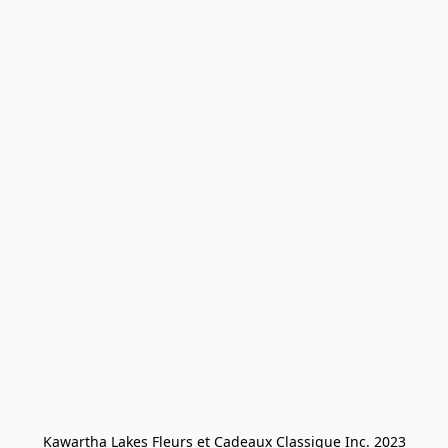
Kawartha Lakes Fleurs et Cadeaux Classique Inc. 2023