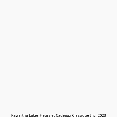
Kawartha Lakes Fleurs et Cadeaux Classique Inc. 2023