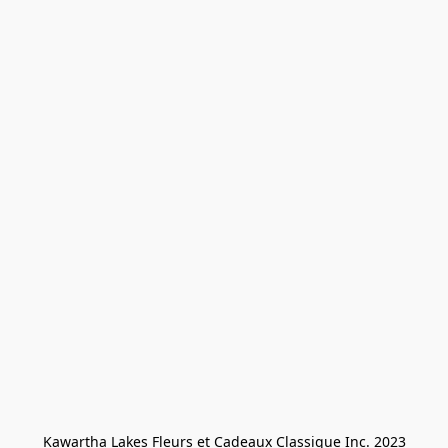
Kawartha Lakes Fleurs et Cadeaux Classique Inc. 2023