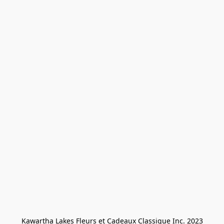
Kawartha Lakes Fleurs et Cadeaux Classique Inc. 2023