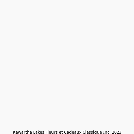
Kawartha Lakes Fleurs et Cadeaux Classique Inc. 2023