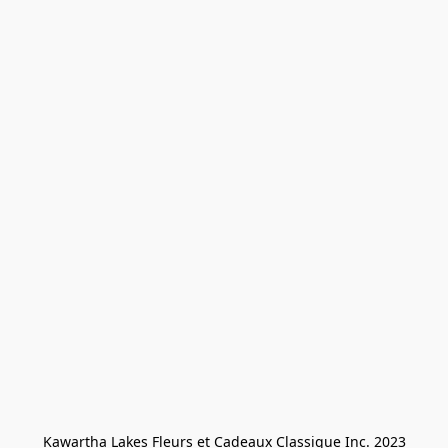
Kawartha Lakes Fleurs et Cadeaux Classique Inc. 2023