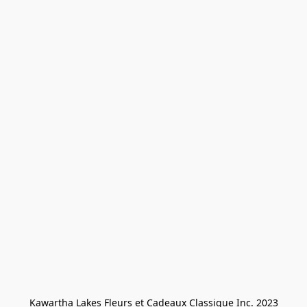
Kawartha Lakes Fleurs et Cadeaux Classique Inc. 2023