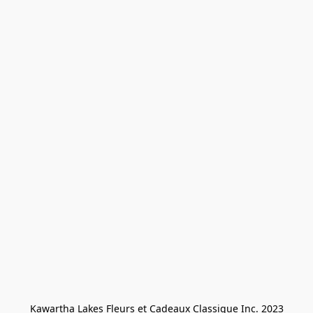
Kawartha Lakes Fleurs et Cadeaux Classique Inc. 2023