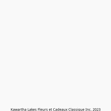
Kawartha Lakes Fleurs et Cadeaux Classique Inc. 2023