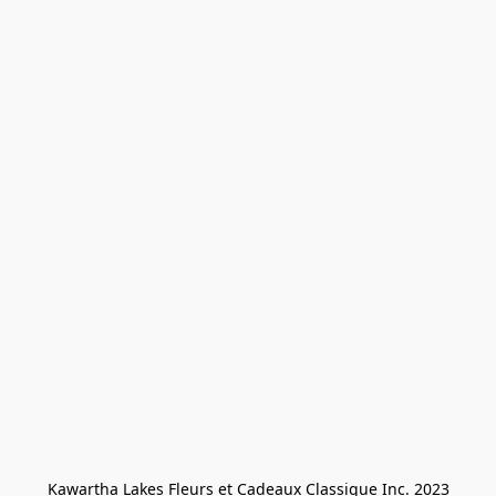
Kawartha Lakes Fleurs et Cadeaux Classique Inc. 2023