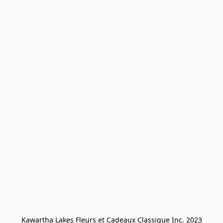
Kawartha Lakes Fleurs et Cadeaux Classique Inc. 2023