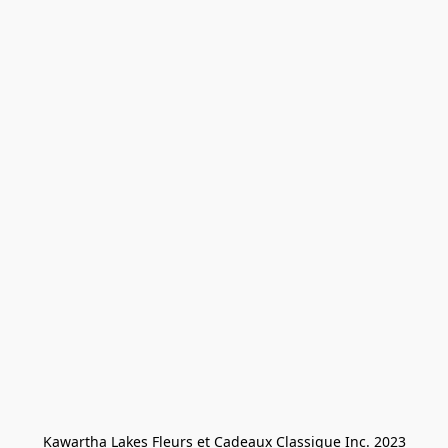
Kawartha Lakes Fleurs et Cadeaux Classique Inc. 2023