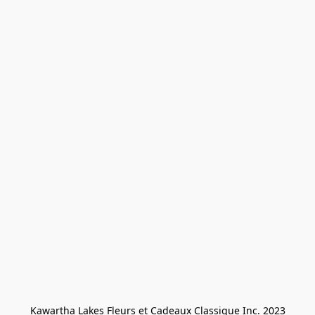
Kawartha Lakes Fleurs et Cadeaux Classique Inc. 2023