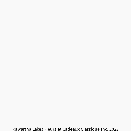
Kawartha Lakes Fleurs et Cadeaux Classique Inc. 2023