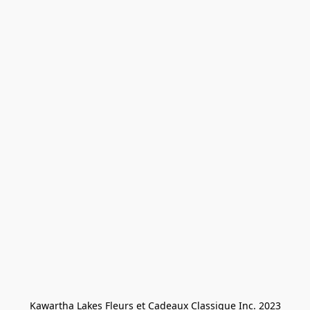
Kawartha Lakes Fleurs et Cadeaux Classique Inc. 2023