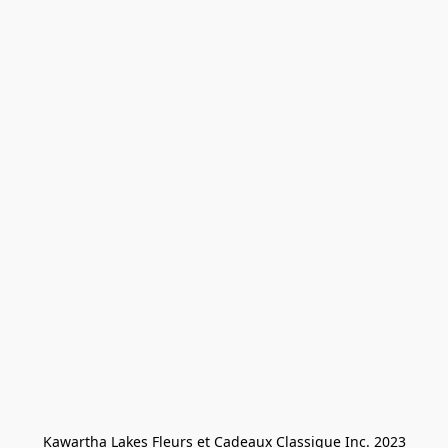
Kawartha Lakes Fleurs et Cadeaux Classique Inc. 2023