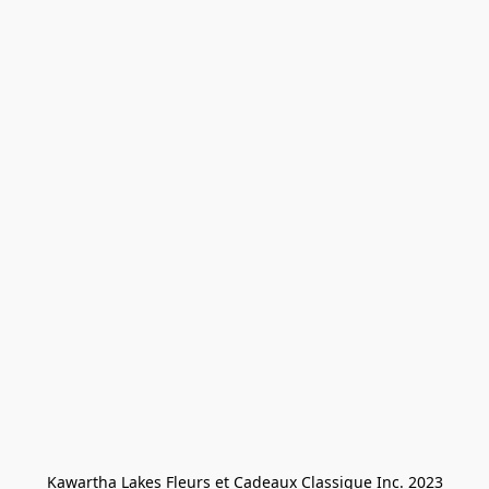
Kawartha Lakes Fleurs et Cadeaux Classique Inc. 2023