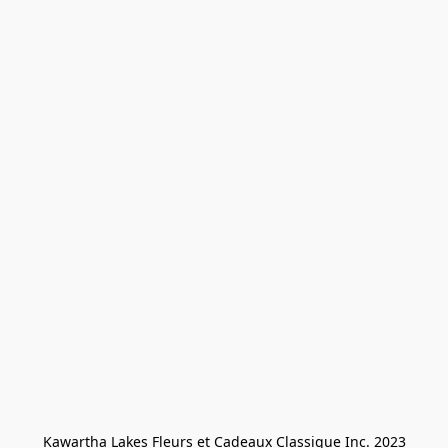
Kawartha Lakes Fleurs et Cadeaux Classique Inc. 2023