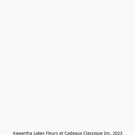
Kawartha Lakes Fleurs et Cadeaux Classique Inc. 2023