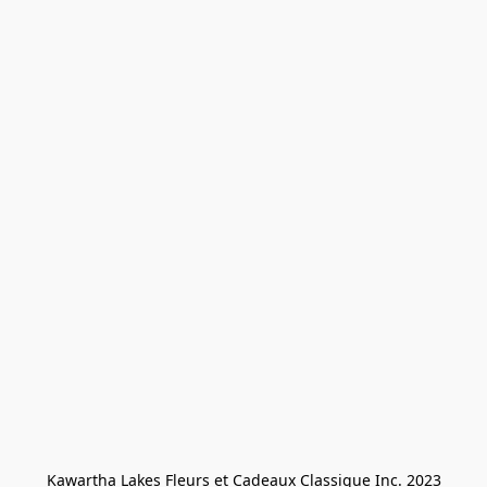
Kawartha Lakes Fleurs et Cadeaux Classique Inc. 2023