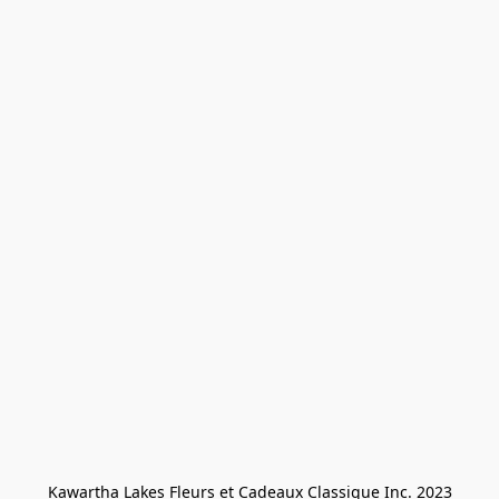
Kawartha Lakes Fleurs et Cadeaux Classique Inc. 2023