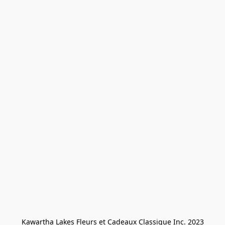
Kawartha Lakes Fleurs et Cadeaux Classique Inc. 2023