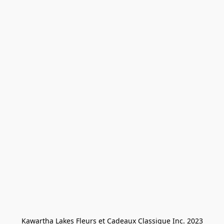
Kawartha Lakes Fleurs et Cadeaux Classique Inc. 2023