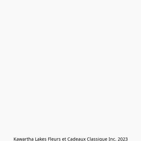
Kawartha Lakes Fleurs et Cadeaux Classique Inc. 2023