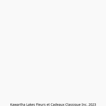
Kawartha Lakes Fleurs et Cadeaux Classique Inc. 2023