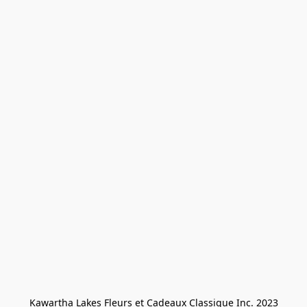
Kawartha Lakes Fleurs et Cadeaux Classique Inc. 2023