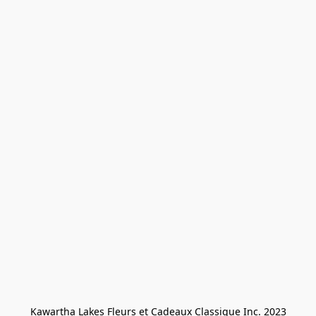
Kawartha Lakes Fleurs et Cadeaux Classique Inc. 2023