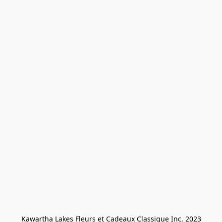
Kawartha Lakes Fleurs et Cadeaux Classique Inc. 2023