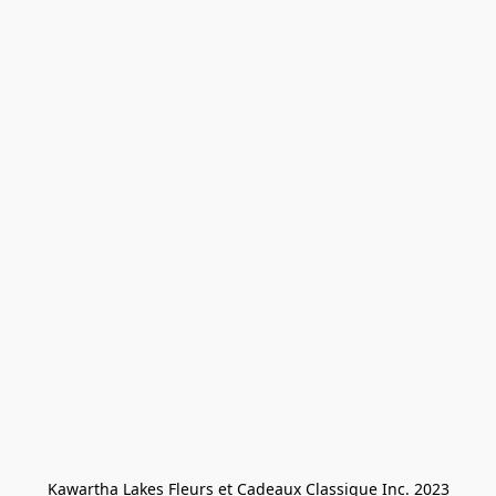
Kawartha Lakes Fleurs et Cadeaux Classique Inc. 2023