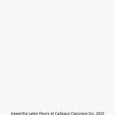
Kawartha Lakes Fleurs et Cadeaux Classique Inc. 2023