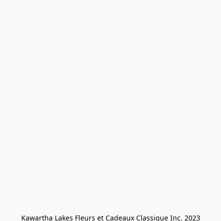
Kawartha Lakes Fleurs et Cadeaux Classique Inc. 2023