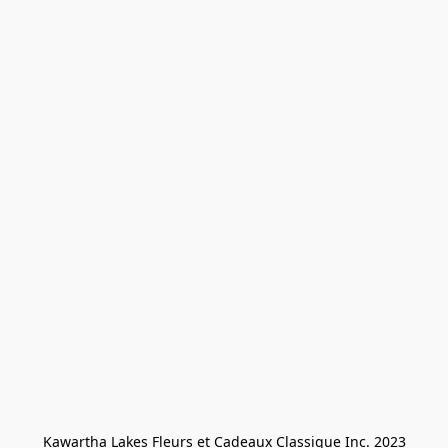
Kawartha Lakes Fleurs et Cadeaux Classique Inc. 2023