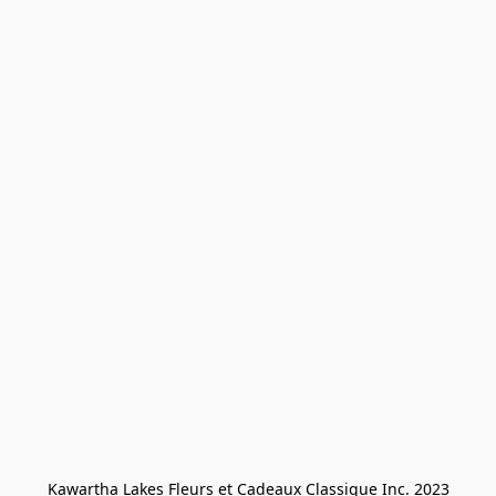
Kawartha Lakes Fleurs et Cadeaux Classique Inc. 2023