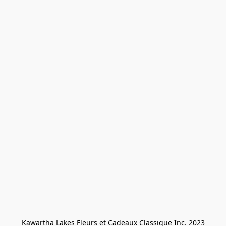
Kawartha Lakes Fleurs et Cadeaux Classique Inc. 2023