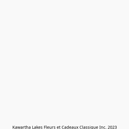
Kawartha Lakes Fleurs et Cadeaux Classique Inc. 2023