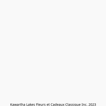
Kawartha Lakes Fleurs et Cadeaux Classique Inc. 2023