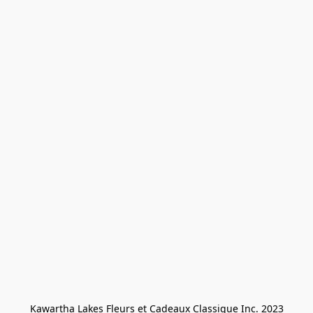
Kawartha Lakes Fleurs et Cadeaux Classique Inc. 2023