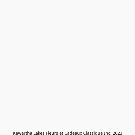
Kawartha Lakes Fleurs et Cadeaux Classique Inc. 2023