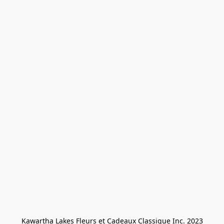
Kawartha Lakes Fleurs et Cadeaux Classique Inc. 2023