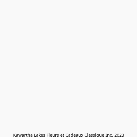
Kawartha Lakes Fleurs et Cadeaux Classique Inc. 2023