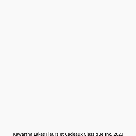
Kawartha Lakes Fleurs et Cadeaux Classique Inc. 2023