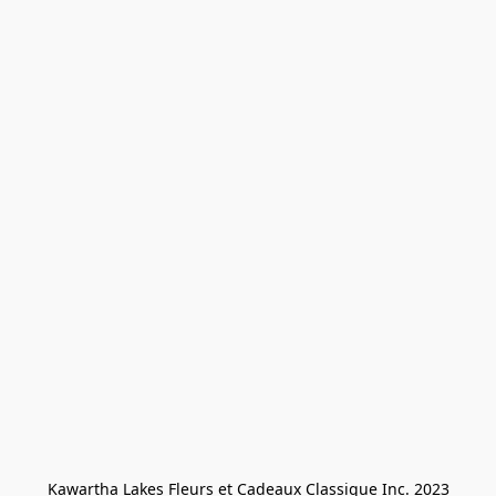
Kawartha Lakes Fleurs et Cadeaux Classique Inc. 2023